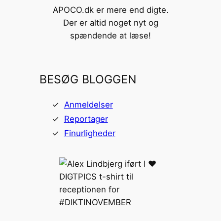
APOCO.dk er mere end digte.
Der er altid noget nyt og
spændende at læse!
BESØG BLOGGEN
Anmeldelser
Reportager
Finurligheder