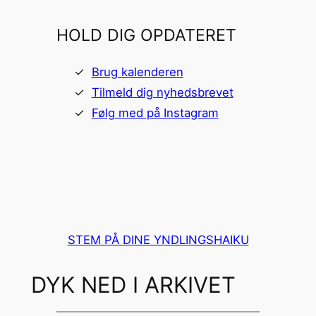
HOLD DIG OPDATERET
Brug kalenderen
Tilmeld dig nyhedsbrevet
Følg med på Instagram
STEM PÅ DINE YNDLINGSHAIKU
DYK NED I ARKIVET