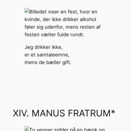
Jeg drikker ikke,
er et samtaleemne,
mens de bæller gift.
XIV. MANUS FRATRUM*