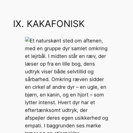
IX. KAKAFONISK