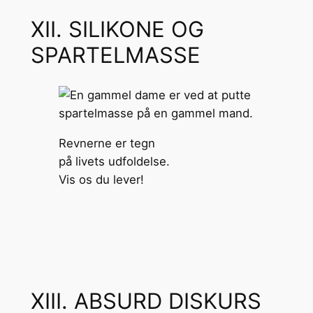
XII. SILIKONE OG
SPARTELMASSE
Revnerne er tegn
på livets udfoldelse.
Vis os du lever!
XIII. ABSURD DISKURS