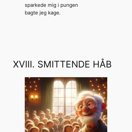
sparkede mig i pungen
bagte jeg kage.
XVIII. SMITTENDE HÅB