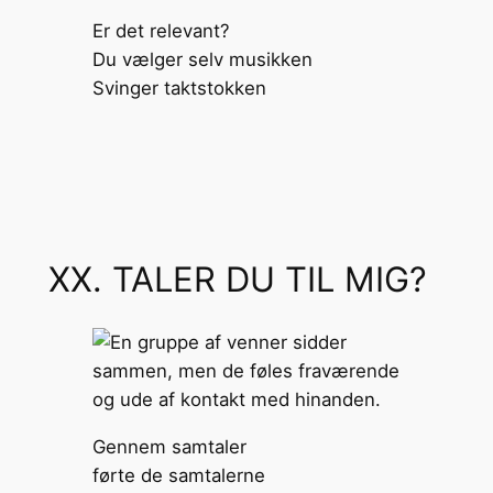
Er det relevant?
Du vælger selv musikken
Svinger taktstokken
XX. TALER DU TIL MIG?
Gennem samtaler
førte de samtalerne