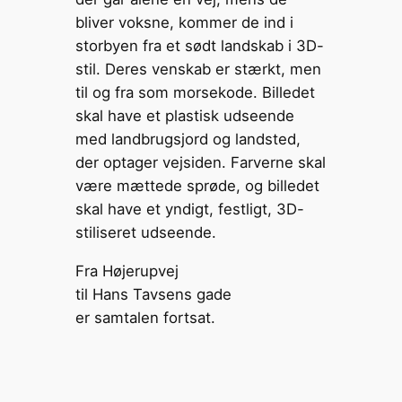
Fra Højerupvej
til Hans Tavsens gade
er samtalen fortsat.