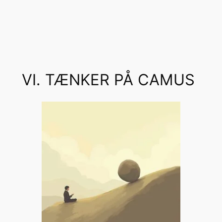
VI. TÆNKER PÅ CAMUS