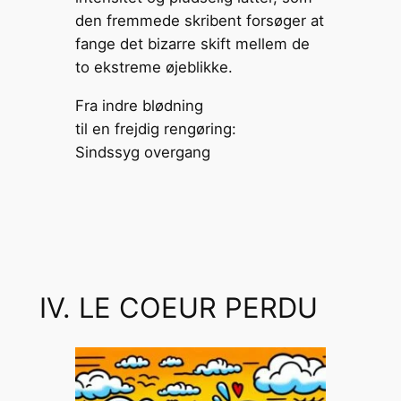
Fra indre blødning
til en frejdig rengøring:
Sindssyg overgang
IV. LE COEUR PERDU