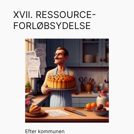
XVII. RESSOURCE-
FORLØBSYDELSE
Efter kommunen