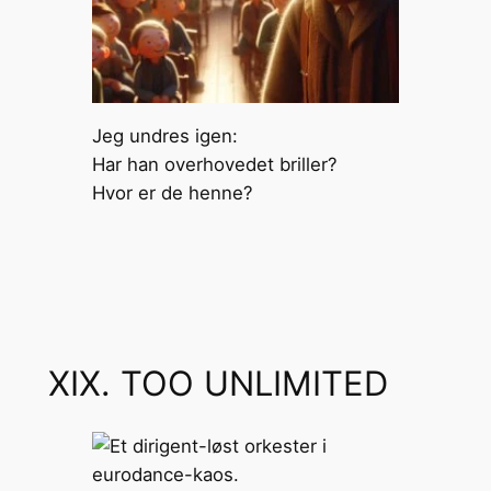
Jeg undres igen:
Har han overhovedet briller?
Hvor er de henne?
XIX. TOO UNLIMITED