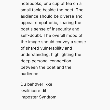
Du behøver ikke
kvalificere dit
Imposter Syndrom