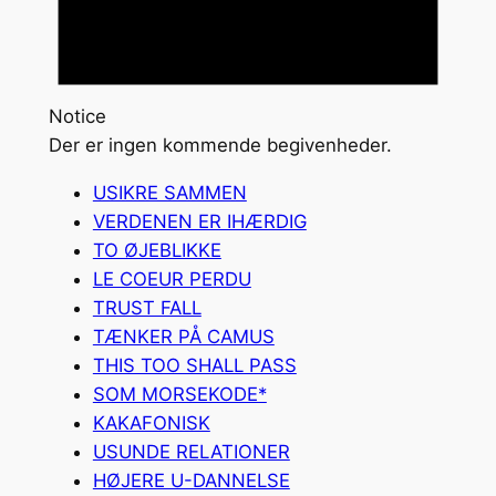
Notice
Der er ingen kommende begivenheder.
USIKRE SAMMEN
VERDENEN ER IHÆRDIG
TO ØJEBLIKKE
LE COEUR PERDU
TRUST FALL
TÆNKER PÅ CAMUS
THIS TOO SHALL PASS
SOM MORSEKODE*
KAKAFONISK
USUNDE RELATIONER
HØJERE U-DANNELSE