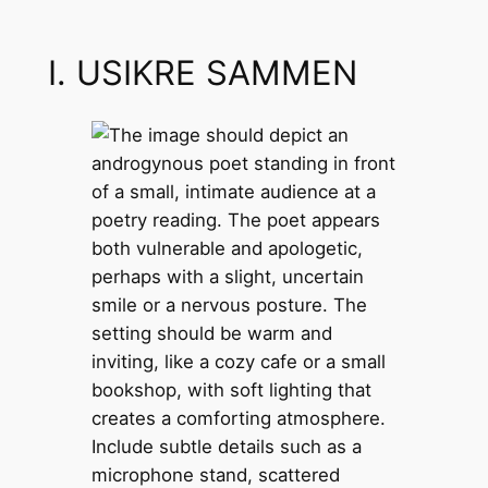
I. USIKRE SAMMEN