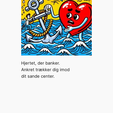
Hjertet, der banker.
Ankret trækker dig imod
dit sande center.