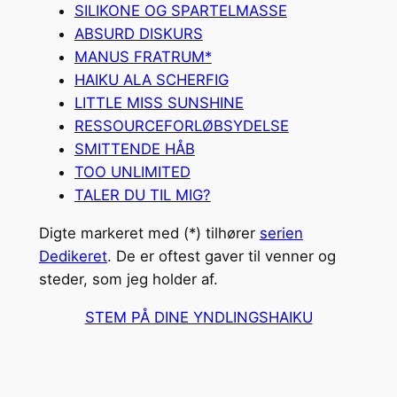
SILIKONE OG SPARTELMASSE
ABSURD DISKURS
MANUS FRATRUM*
HAIKU ALA SCHERFIG
LITTLE MISS SUNSHINE
RESSOURCEFORLØBSYDELSE
SMITTENDE HÅB
TOO UNLIMITED
TALER DU TIL MIG?
Digte markeret med (*) tilhører
serien
Dedikeret
. De er oftest gaver til venner og
steder, som jeg holder af.
STEM PÅ DINE YNDLINGSHAIKU