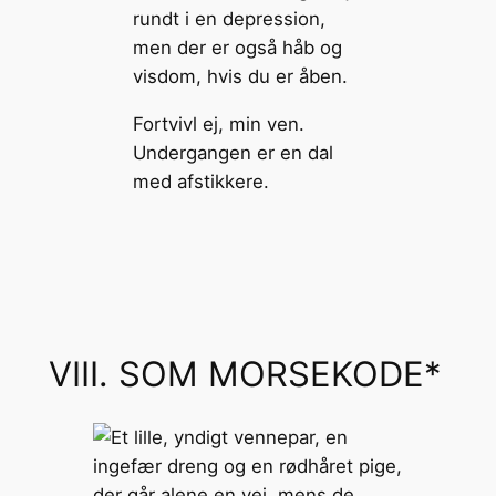
Fortvivl ej, min ven.
Undergangen er en dal
med afstikkere.
VIII. SOM MORSEKODE*