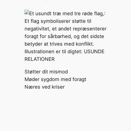
Støtter dit mismod
Møder sygdom med foragt
Næres ved kriser