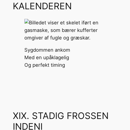
KALENDEREN
Sygdommen ankom
Med en upåklagelig
Og perfekt timing
XIX. STADIG FROSSEN
INDENI