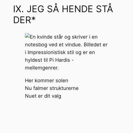
IX. JEG SÅ HENDE STÅ
DER*
Her kommer solen
Nu falmer strukturerne
Nuet er dit valg