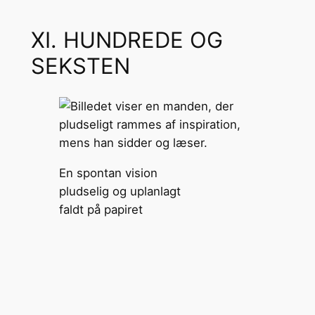
XI. HUNDREDE OG
SEKSTEN
En spontan vision
pludselig og uplanlagt
faldt på papiret