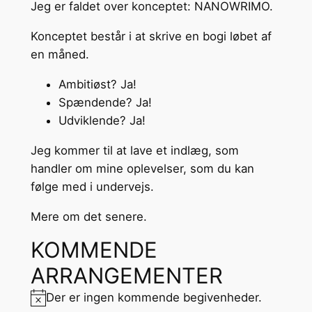
Jeg er faldet over konceptet: NANOWRIMO.
Konceptet består i at skrive en bogi løbet af
en måned.
Ambitiøst? Ja!
Spændende? Ja!
Udviklende? Ja!
Jeg kommer til at lave et indlæg, som
handler om mine oplevelser, som du kan
følge med i undervejs.
Mere om det senere.
KOMMENDE
ARRANGEMENTER
Der er ingen kommende begivenheder.
Notice