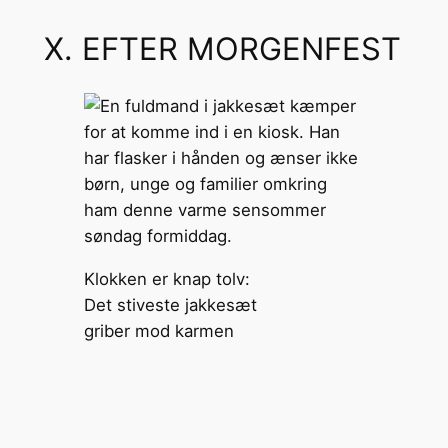
X. EFTER MORGENFEST
Klokken er knap tolv:
Det stiveste jakkesæt
griber mod karmen