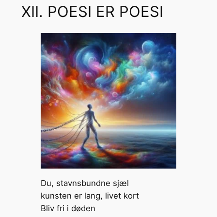
XII. POESI ER POESI
Du, stavnsbundne sjæl
kunsten er lang, livet kort
Bliv fri i døden