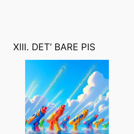
XIII. DET’ BARE PIS