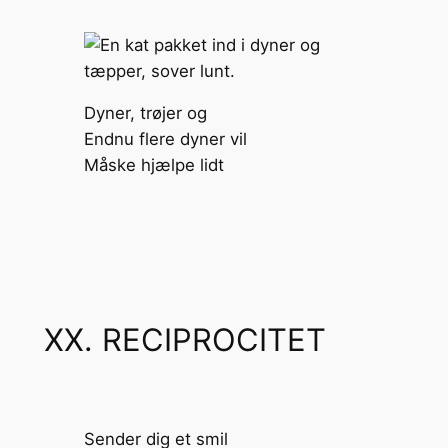
Dyner, trøjer og
Endnu flere dyner vil
Måske hjælpe lidt
XX. RECIPROCITET
Sender dig et smil