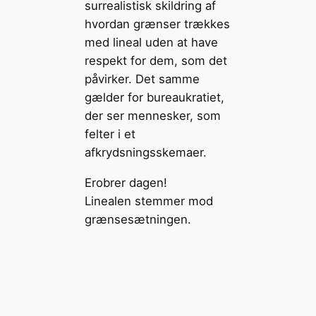
Erobrer dagen!
Linealen stemmer mod
grænsesætningen.