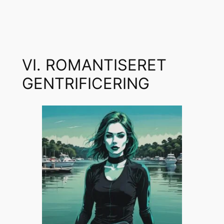
VI. ROMANTISERET
GENTRIFICERING