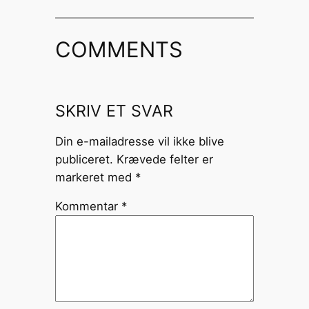
COMMENTS
SKRIV ET SVAR
Din e-mailadresse vil ikke blive
publiceret.
Krævede felter er
markeret med
*
Kommentar
*