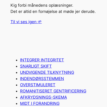
Kig forbi månedens oplæsninger.
Det er altid en fornøjelse at møde jer derude.
Til vi ses igen 🌱
INTEGRER INTEGRITET
SNARLIGT SKIFT
UNDVIGENDE TILKNYTNING
INDENDØRSSTEMMEN
OVERSTIMULERET
ROMANITISERET GENTRIFICERING
AFKRYDSNINGS-SKEMA
MIDT I FORANDRING