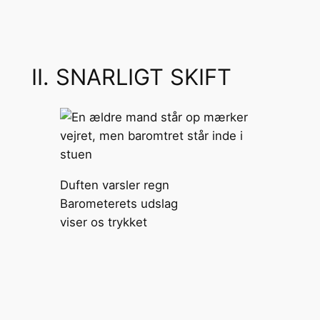
II. SNARLIGT SKIFT
Duften varsler regn
Barometerets udslag
viser os trykket