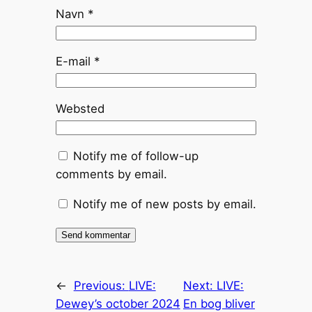
Navn
*
E-mail
*
Websted
Notify me of follow-up
comments by email.
Notify me of new posts by email.
←
Previous:
LIVE:
Next:
LIVE:
Dewey’s october 2024
En bog bliver