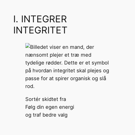
I. INTEGRER
INTEGRITET
Sortér skidtet fra
Følg din egen energi
og traf bedre valg