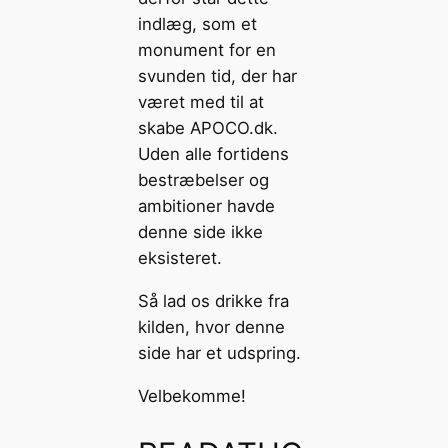
indlæg, som et
monument for en
svunden tid, der har
været med til at
skabe APOCO.dk.
Uden alle fortidens
bestræbelser og
ambitioner havde
denne side ikke
eksisteret.
Så lad os drikke fra
kilden, hvor denne
side har et udspring.
Velbekomme!