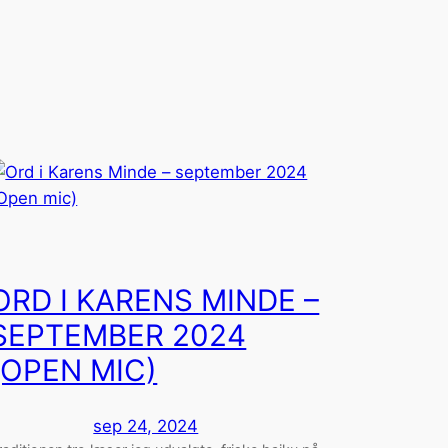
ORD I KARENS MINDE –
SEPTEMBER 2024
(OPEN MIC)
sep 24, 2024