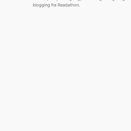
blogging fra Readathon.