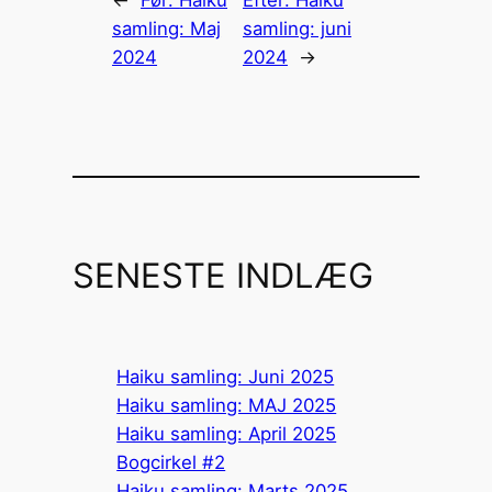
samling: Maj
samling: juni
2024
2024
→
SENESTE INDLÆG
Haiku samling: Juni 2025
Haiku samling: MAJ 2025
Haiku samling: April 2025
Bogcirkel #2
Haiku samling: Marts 2025