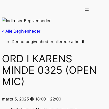
« Alle Begivenheder
Denne begivenhed er allerede afholdt.
ORD I KARENS
MINDE 0325 (OPEN
MIC)
marts 5, 2025
@
18:00
–
22:00