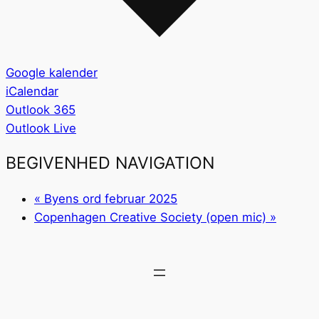
Google kalender
iCalendar
Outlook 365
Outlook Live
BEGIVENHED NAVIGATION
«
Byens ord februar 2025
Copenhagen Creative Society (open mic)
»