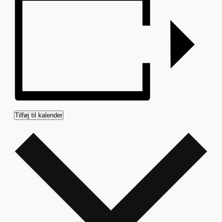
Tilføj til kalender