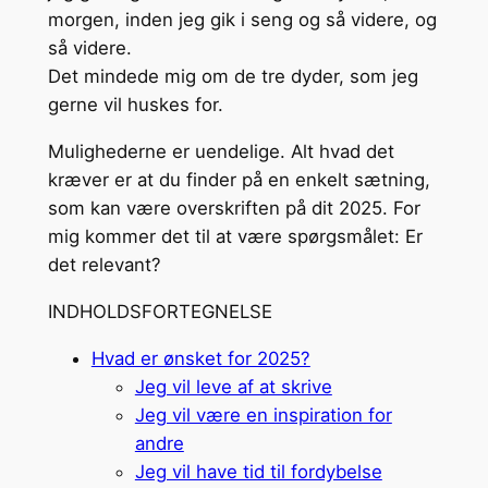
morgen, inden jeg gik i seng og så videre, og
så videre.
Det mindede mig om de tre dyder, som jeg
gerne vil huskes for.
Mulighederne er uendelige. Alt hvad det
kræver er at du finder på en enkelt sætning,
som kan være overskriften på dit 2025. For
mig kommer det til at være spørgsmålet: Er
det relevant?
INDHOLDSFORTEGNELSE
Hvad er ønsket for 2025?
Jeg vil leve af at skrive
Jeg vil være en inspiration for
andre
Jeg vil have tid til fordybelse