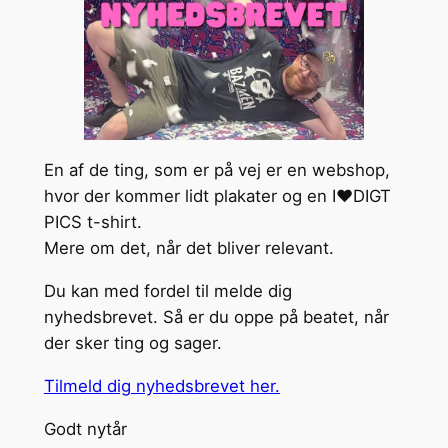
En af de ting, som er på vej er en webshop,
hvor der kommer lidt plakater og en I❤️DIGT
PICS t-shirt.
Mere om det, når det bliver relevant.
Du kan med fordel til melde dig
nyhedsbrevet. Så er du oppe på beatet, når
der sker ting og sager.
Tilmeld dig nyhedsbrevet her.
Godt nytår