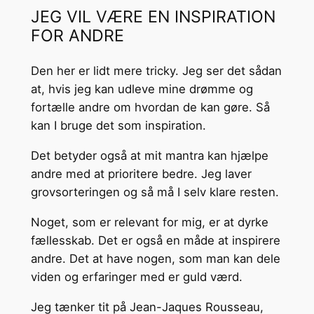
JEG VIL VÆRE EN INSPIRATION
FOR ANDRE
Den her er lidt mere tricky. Jeg ser det sådan
at, hvis jeg kan udleve mine drømme og
fortælle andre om hvordan de kan gøre. Så
kan I bruge det som inspiration.
Det betyder også at mit mantra kan hjælpe
andre med at prioritere bedre. Jeg laver
grovsorteringen og så må I selv klare resten.
Noget, som er relevant for mig, er at dyrke
fællesskab. Det er også en måde at inspirere
andre. Det at have nogen, som man kan dele
viden og erfaringer med er guld værd.
Jeg tænker tit på Jean-Jaques Rousseau,