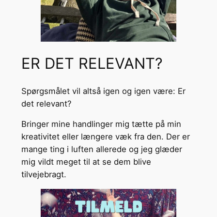
ER DET RELEVANT?
Spørgsmålet vil altså igen og igen være: Er
det relevant?
Bringer mine handlinger mig tætte på min
kreativitet eller længere væk fra den. Der er
mange ting i luften allerede og jeg glæder
mig vildt meget til at se dem blive
tilvejebragt.