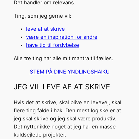
Det handler om relevans.
Ting, som jeg gerne vil:
leve af at skrive
være en inspiration for andre
have tid til fordybelse
Alle tre ting har alle mit mantra til fælles.
STEM PÅ DINE YNDLINGSHAIKU
JEG VIL LEVE AF AT SKRIVE
Hvis det at skrive, skal blive en levevej, skal
flere ting falde i hak. Den mest logiske er at
jeg skal skrive og jeg skal være produktiv.
Det nytter ikke noget at jeg har en masse
kuldsejlede projekter.