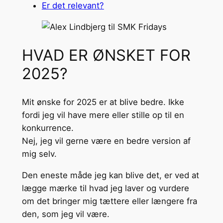
Er det relevant?
HVAD ER ØNSKET FOR
2025?
Mit ønske for 2025 er at blive bedre. Ikke
fordi jeg vil have mere eller stille op til en
konkurrence.
Nej, jeg vil gerne være en bedre version af
mig selv.
Den eneste måde jeg kan blive det, er ved at
lægge mærke til hvad jeg laver og vurdere
om det bringer mig tættere eller længere fra
den, som jeg vil være.