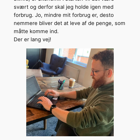
svært og derfor skal jeg holde igen med
forbrug. Jo, mindre mit forbrug er, desto
nemmere bliver det at leve af de penge, som
måtte komme ind.
Der er lang vej!