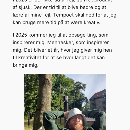
af sjusk. Der er tid til at blive bedre og at
lære af mine fejl. Tempoet skal ned for at jeg
kan bruge mere tid på at være kreativ.
I 2025 kommer jeg til at opsøge ting, som
inspirerer mig. Mennesker, som inspirerer
mig. Det bliver et år, hvor jeg giver mig hen
til kreativitet for at se hvor langt det kan
bringe mig.