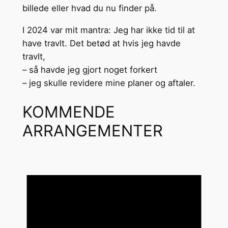
billede eller hvad du nu finder på.
I 2024 var mit mantra: Jeg har ikke tid til at
have travlt. Det betød at hvis jeg havde
travlt,
– så havde jeg gjort noget forkert
– jeg skulle revidere mine planer og aftaler.
KOMMENDE
ARRANGEMENTER