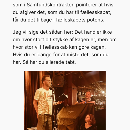
som i Samfundskontrakten pointerer at hvis
du afgiver det, som du har til fællesskabet,
får du det tilbage i fælleskabets potens.
Jeg vil sige det sådan her: Det handler ikke
om hvor stort dit stykke af kagen er, men om
hvor stor vi i fællesskab kan gøre kagen.
Hvis du er bange for at miste det, som du
har. Så har du allerede tabt.