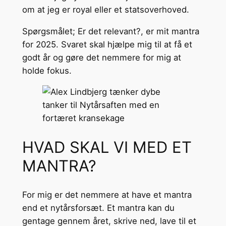
om at jeg er royal eller et statsoverhoved.
Spørgsmålet; Er det relevant?, er mit mantra
for 2025. Svaret skal hjælpe mig til at få et
godt år og gøre det nemmere for mig at
holde fokus.
HVAD SKAL VI MED ET
MANTRA?
For mig er det nemmere at have et mantra
end et nytårsforsæt. Et mantra kan du
gentage gennem året, skrive ned, lave til et