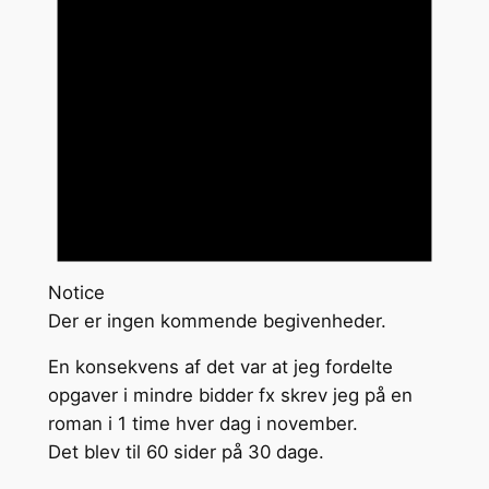
Notice
Der er ingen kommende begivenheder.
En konsekvens af det var at jeg fordelte
opgaver i mindre bidder fx skrev jeg på en
roman i 1 time hver dag i november.
Det blev til 60 sider på 30 dage.