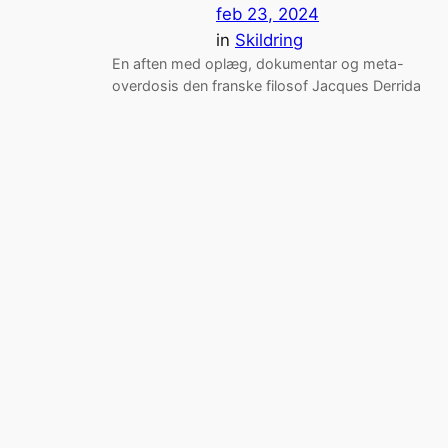
feb 23, 2024
in
Skildring
En aften med oplæg, dokumentar og meta-
overdosis den franske filosof Jacques Derrida