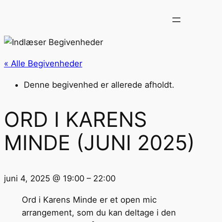
« Alle Begivenheder
Denne begivenhed er allerede afholdt.
ORD I KARENS
MINDE (JUNI 2025)
juni 4, 2025
@
19:00
–
22:00
Ord i Karens Minde er et open mic
arrangement, som du kan deltage i den