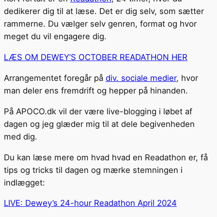
dedikerer dig til at læse. Det er dig selv, som sætter
rammerne. Du vælger selv genren, format og hvor
meget du vil engagere dig.
LÆS OM DEWEY’S OCTOBER READATHON HER
Arrangementet foregår på
div. sociale medier
, hvor
man deler ens fremdrift og hepper på hinanden.
På APOCO.dk vil der være live-blogging i løbet af
dagen og jeg glæder mig til at dele begivenheden
med dig.
Du kan læse mere om hvad hvad en Readathon er, få
tips og tricks til dagen og mærke stemningen i
indlægget:
LIVE: Dewey’s 24-hour Readathon April 2024