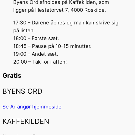
Byens Ord afholdes på Kaffekilden, som
ligger på Hestetorvet 7, 4000 Roskilde.
17:30 – Dørene åbnes og man kan skrive sig
på listen.
18:00 – Første sæt.
18:45 – Pause på 10-15 minutter.
19:00 – Andet sæt.
20:00 – Tak for i aften!
Gratis
BYENS ORD
Se Arrangør hjemmeside
KAFFEKILDEN