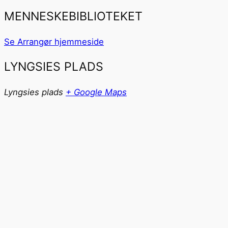
MENNESKEBIBLIOTEKET
Se Arrangør hjemmeside
LYNGSIES PLADS
Lyngsies plads
+ Google Maps